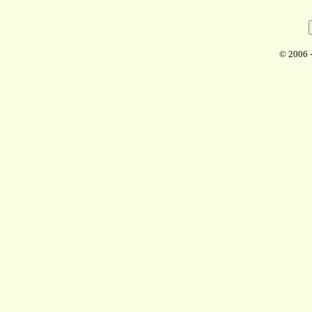
© 2006 