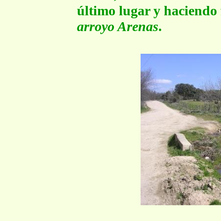
último lugar y haciendo 
arroyo Arenas
.