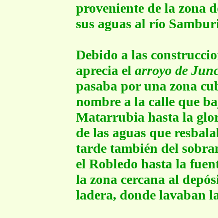
proveniente de la zona d
sus aguas al río Samburi
Debido a las construccio
aprecia el
arroyo de Jun
pasaba por una zona cub
nombre a la calle que ba
Matarrubia hasta la glo
de las aguas que resbal
tarde también del sobran
el Robledo hasta la fuen
la zona cercana al depósi
ladera, donde lavaban la