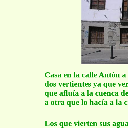
Casa en la calle Antón a
dos vertientes ya que ve
que afluía a la cuenca d
a otra que lo hacía a l
Los que vierten sus agua