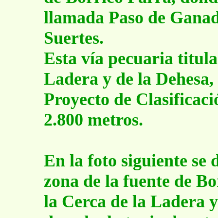
llamada Paso de Ganado
Suertes.
Esta vía pecuaria titul
Ladera y de la Dehesa, 
Proyecto de Clasificaci
2.800 metros.
En la foto siguiente se 
zona de la fuente de Bo
la Cerca de la Ladera y 