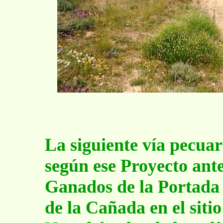
La siguiente vía pecuar
según ese Proyecto ante
Ganados de la Portada 
de la Cañada en el sit