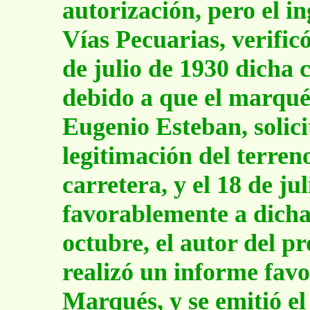
autorización, pero el in
Vías Pecuarias, verificó
de julio de 1930 dicha c
debido a que el marqués
Eugenio Esteban, solici
legitimación del terre
carretera, y el 18 de ju
favorablemente a dicha 
octubre, el autor del pr
realizó un informe favor
Marqués, y se emitió el