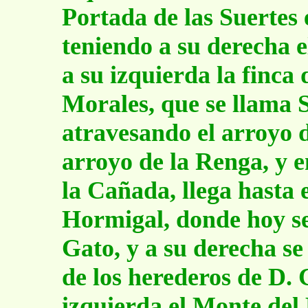
Portada de las Suertes 
teniendo a su derecha 
a su izquierda la finca
Morales, que se llama S
atravesando el arroyo 
arroyo de la Renga, y e
la Cañada, llega hasta 
Hormigal, donde hoy se
Gato, y a su derecha se
de los herederos de D. 
izquierda el Monte del