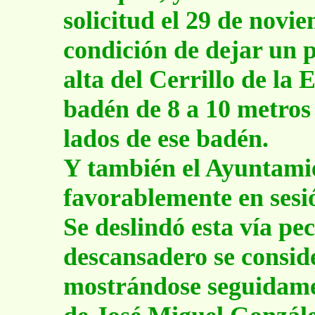
solicitud el 29 de novie
condición de dejar un p
alta del Cerrillo de la 
badén de 8 a 10 metros 
lados de ese badén.
Y también el Ayuntami
favorablemente en sesi
Se deslindó esta vía pec
descansadero se conside
mostrándose seguidame