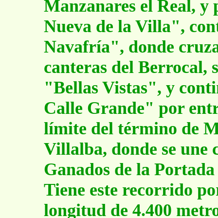
Manzanares el Real, y 
Nueva de la Villa", co
Navafría", donde cruza 
canteras del Berrocal, 
"Bellas Vistas", y con
Calle Grande" por entre
límite del término de 
Villalba, donde se une 
Ganados de la Portada 
Tiene este recorrido po
longitud de 4.400 metro