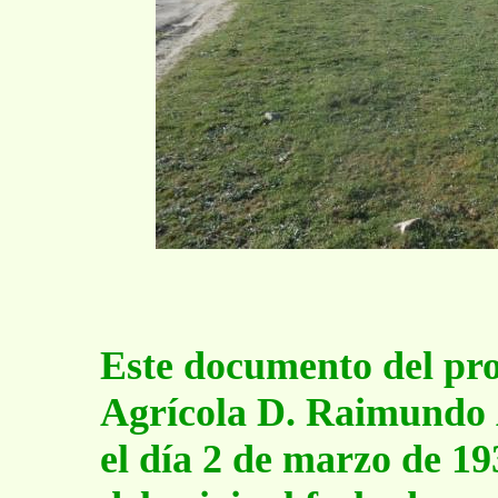
Este documento del proy
Agrícola D. Raimundo Á
el día 2 de marzo de 19