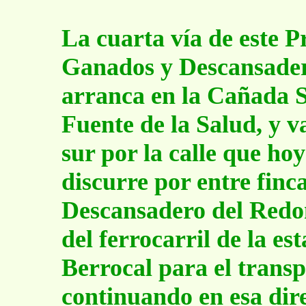
La cuarta vía de este P
Ganados y Descansader
arranca en la Cañada S
Fuente de la Salud, y v
sur por la calle que hoy
discurre por entre finca
Descansadero del Redond
del ferrocarril de la es
Berrocal para el transp
continuando en esa dire