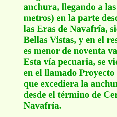
anchura, llegando a las
metros) en la parte des
las Eras de Navafría, s
Bellas Vistas, y en el r
es menor de noventa va
Esta vía pecuaria, se vi
en el llamado Proyecto d
que excediera la anchur
desde el término de Ce
Navafría.