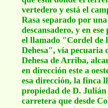
vertedero y está el camp
Rasa separado por una c
descansadero, y en ese 
el llamado "Cordel de l
Dehesa", vía pecuaria 
Dehesa de Arriba, alcan
en dirección este a oes
esa dirección, la finca
propiedad de D. Julián 
carretera que desde Co