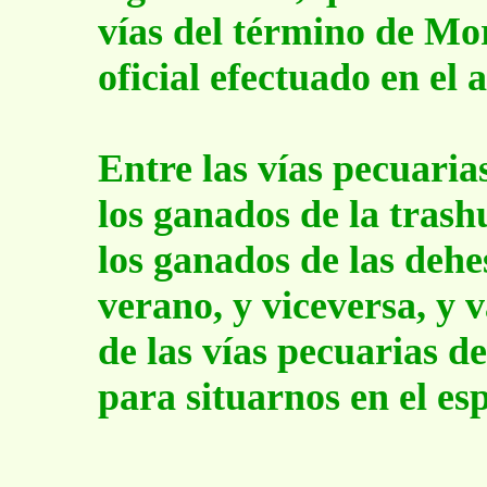
vías del término de Mor
oficial efectuado en el 
Entre las vías pecuaria
los ganados de la tras
los ganados de las dehe
verano, y viceversa, y
de las vías pecuarias d
para situarnos en el esp