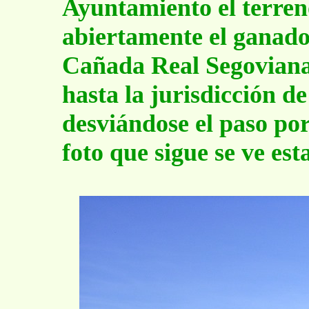
Ayuntamiento el terren
abiertamente el ganado,
Cañada Real Segoviana 
hasta la jurisdicción de
desviándose el paso por 
foto que sigue se ve est