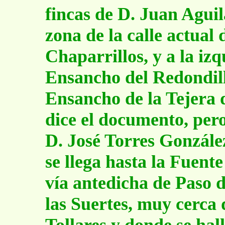
fincas de D. Juan Agui
zona de la calle actual 
Chaparrillos, y a la iz
Ensancho del Redondil
Ensancho de la Tejera 
dice el documento, pero
D. José Torres González
se llega hasta la Fuente
vía antedicha de Paso 
las Suertes, muy cerca 