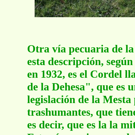
Otra vía pecuaria de l
esta descripción, según 
en 1932, es el Cordel 
de la Dehesa", que es u
legislación de la Mesta
trashumantes, que tien
es decir, que es la la 