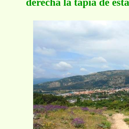
derecha la tapia de est