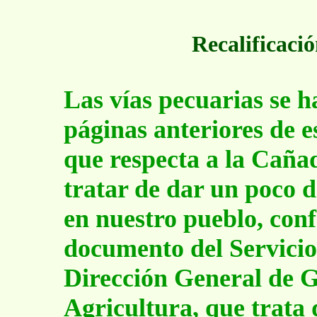
Recalificaci
Las vías pecuarias se 
páginas anteriores de es
que respecta a la Caña
tratar de dar un poco d
en nuestro pueblo, conf
documento del Servicio
Dirección General de G
Agricultura, que trata 