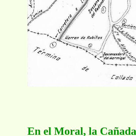
En el Moral, la Cañada