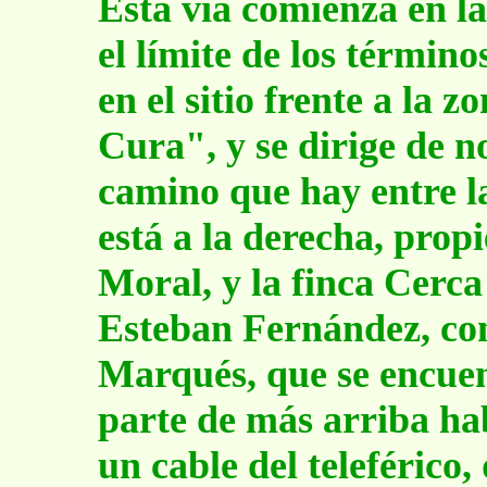
Esta vía comienza en l
el límite de los términ
en el sitio frente a la
Cura", y se dirige de n
camino que hay entre l
está a la derecha, prop
Moral, y la finca Cerca
Esteban Fernández, co
Marqués, que se encuent
parte de más arriba ha
un cable del teleférico